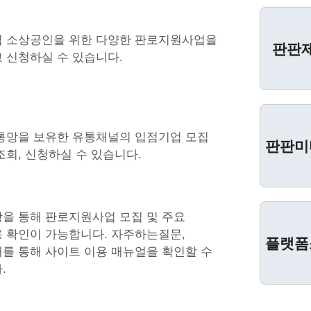
 소상공인을 위한 다양한 판로지원사업을
판판
 신청하실 수 있습니다.
통망을 보유한 유통채널의 입점기업 모집
판판미
조회, 신청하실 수 있습니다.
을 통해 판로지원사업 모집 및 주요
 확인이 가능합니다. 자주하는질문,
플랫폼
를 통해 사이트 이용 매뉴얼을 확인할 수
.