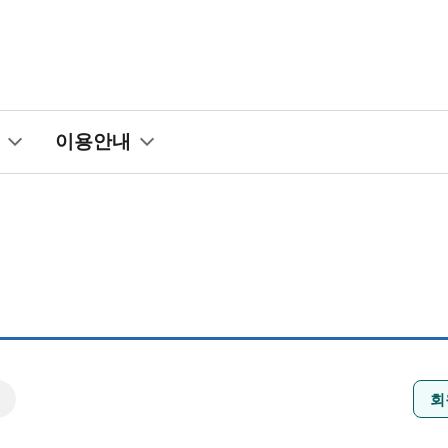
이용안내
회