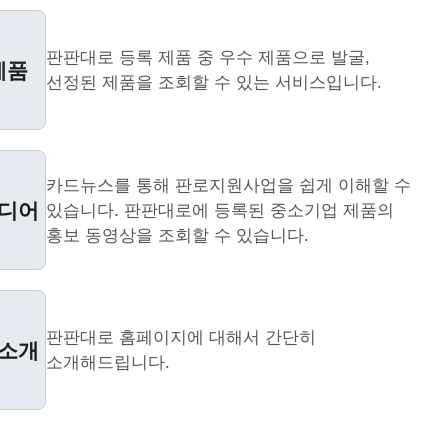
판판대로 등록 제품 중 우수 제품으로 발굴,
제품
선정된 제품을 조회할 수 있는 서비스입니다.
카드뉴스를 통해 판로지원사업을 쉽게 이해할 수
디어
있습니다. 판판대로에 등록된 중소기업 제품의
홍보 동영상을 조회할 수 있습니다.
판판대로 홈페이지에 대해서 간단히
소개
소개해드립니다.