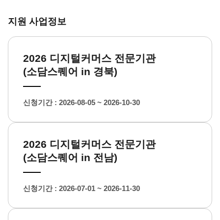
지원 사업정보
2026 디지털커머스 전문기관
(소담스퀘어 in 경북)
신청기간 : 2026-08-05 ~ 2026-10-30
2026 디지털커머스 전문기관
(소담스퀘어 in 전남)
신청기간 : 2026-07-01 ~ 2026-11-30