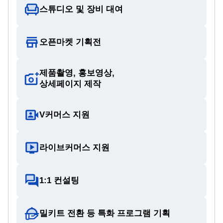
스튜디오 및 장비 대여
오픈마켓 기획전
제품촬영, 홍보영상,
상세페이지 제작
V커머스 지원
라이브커머스 지원
1:1 컨설팅
밀키트 전환 등 특화 프로그램 기획