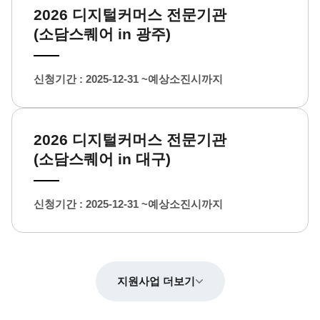
2026 디지털커머스 전문기관
(소담스퀘어 in 광주)
신청기간 : 2025-12-31 ~예상소진시까지
2026 디지털커머스 전문기관
(소담스퀘어 in 대구)
신청기간 : 2025-12-31 ~예상소진시까지
지원사업 더보기