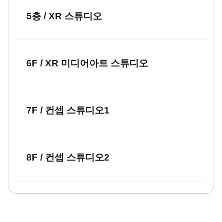
5층 / XR 스튜디오
6F / XR 미디어아트 스튜디오
7F / 컨셉 스튜디오1
8F / 컨셉 스튜디오2