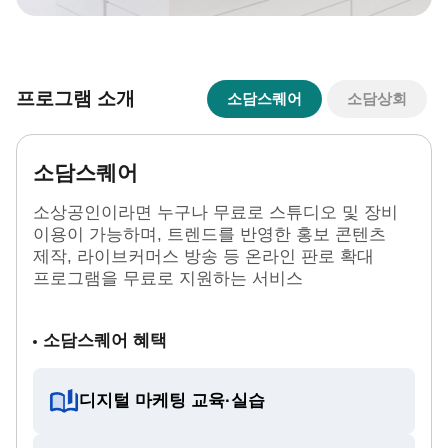
프로그램 소개
소담스퀘어
소담상회
소담스퀘어
소상공인이라면 누구나 무료로 스튜디오 및 장비
이용이 가능하며, 트렌드를 반영한 홍보 콘텐츠
제작, 라이브커머스 방송 등 온라인 판로 확대
프로그램을 무료로 지원하는 서비스
소담스퀘어 혜택
디지털 마케팅 교육·실습