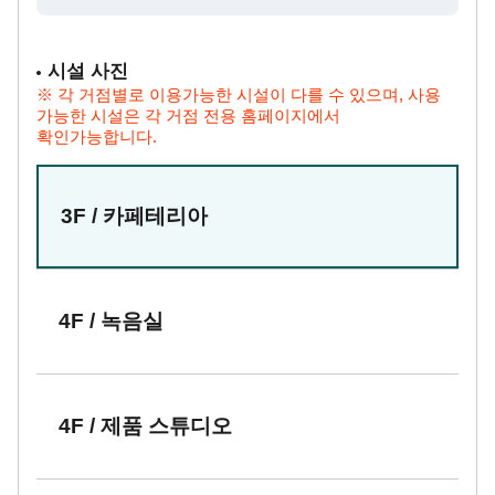
시설 사진
※ 각 거점별로 이용가능한 시설이 다를 수 있으며, 사용
가능한 시설은 각 거점 전용 홈페이지에서
확인가능합니다.
3F / 카페테리아
4F / 녹음실
4F / 제품 스튜디오