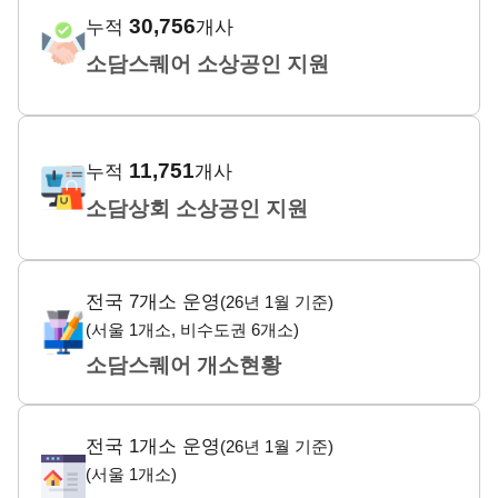
30,756
누적
개사
소담스퀘어 소상공인 지원
11,751
누적
개사
소담상회 소상공인 지원
전국 7개소 운영
(26년 1월 기준)
(서울 1개소, 비수도권 6개소)
소담스퀘어 개소현황
전국 1개소 운영
(26년 1월 기준)
(서울 1개소)