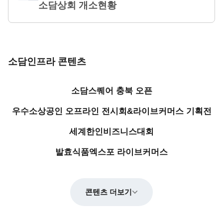
소담상회 개소현황
소담인프라 콘텐츠
소담스퀘어 충북 오픈
우수소상공인 오프라인 전시회&라이브커머스 기획전
세계한인비즈니스대회
발효식품엑스포 라이브커머스
콘텐츠 더보기