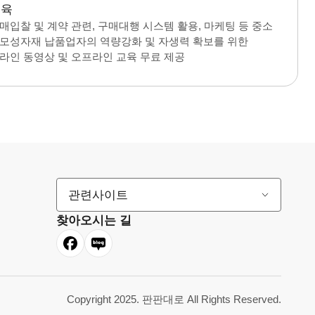
교육
매입찰 및 계약 관련, 구매대행 시스템 활용, 마케팅 등 중소
모성자재 납품업자의 역량강화 및 자생력 확보를 위한
라인 동영상 및 오프라인 교육 무료 제공
관련사이트
찾아오시는 길
Copyright 2025. 판판대로 All Rights Reserved.