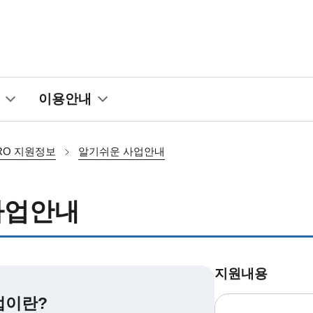
이용안내
RO 지원정보
알기쉬운 사업안내
사업안내
지원내용
업이란?