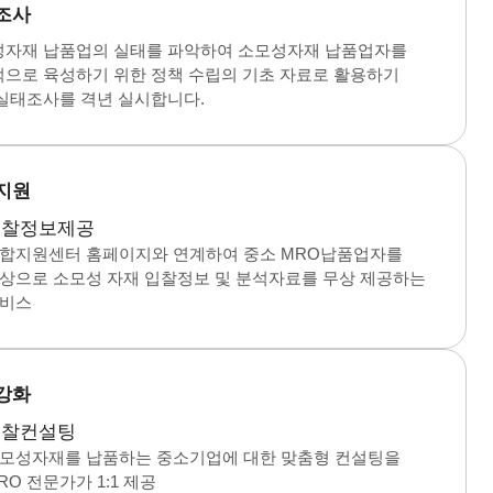
조사
자재 납품업의 실태를 파악하여 소모성자재 납품업자를
으로 육성하기 위한 정책 수립의 기초 자료로 활용하기
실태조사를 격년 실시합니다.
지원
입찰정보제공
합지원센터 홈페이지와 연계하여 중소 MRO납품업자를
상으로 소모성 자재 입찰정보 및 분석자료를 무상 제공하는
비스
강화
입찰컨설팅
모성자재를 납품하는 중소기업에 대한 맞춤형 컨설팅을
RO 전문가가 1:1 제공