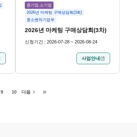
업
중기업,소기업
2026년 마케팅 구매상담회(3회)
중소벤처기업부
2026년 마케팅 구매상담회(3차)
신청기간 : 2026-07-28 ~ 2026-08-24
사업안내
9
10
다음