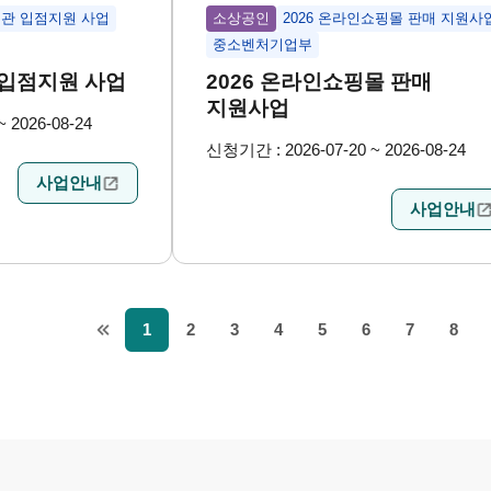
품관 입점지원 사업
소상공인
2026 온라인쇼핑몰 판매 지원사
중소벤처기업부
 입점지원 사업
2026 온라인쇼핑몰 판매
지원사업
 2026-08-24
신청기간 : 2026-07-20 ~ 2026-08-24
사업안내
사업안내
1
2
3
4
5
6
7
8