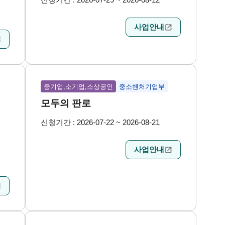
사업안내
중기업,소기업,소상공인
중소벤처기업부
모두의 판로
신청기간 : 2026-07-22 ~ 2026-08-21
업
사업안내