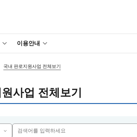
이용안내
국내 판로지원사업 전체보기
지원사업 전체보기