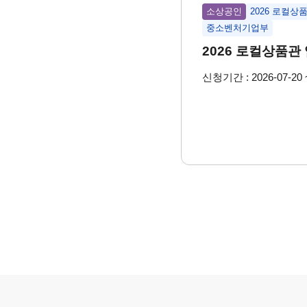
소상공인
2026 로컬상
중소벤처기업부
2026 로컬상품관
신청기간 : 2026-07-20 ~