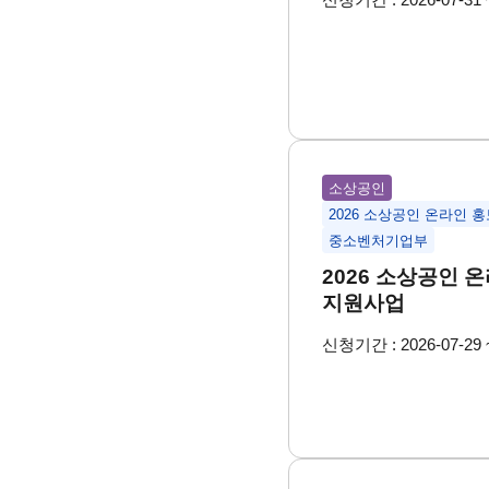
소상공인
2026 소상공인 온라인 
중소벤처기업부
2026 소상공인 
지원사업
신청기간 : 2026-07-29 ~