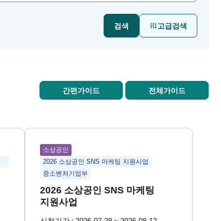
검색
고급검색
간편가이드
전체가이드
소상공인
2026 소상공인 SNS 마케팅 지원사업
중소벤처기업부
2026 소상공인 SNS 마케팅
업
지원사업
신청기간 : 2026-07-29 ~ 2026-08-12