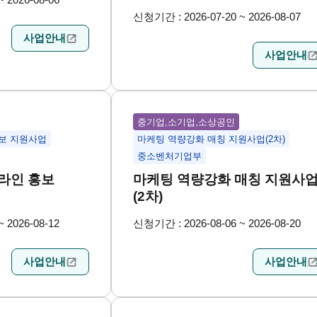
신청기간 : 2026-07-20 ~ 2026-08-07
사업안내
사업안내
중기업,소기업,소상공인
홍보 지원사업
마케팅 역량강화 매칭 지원사업(2차)
중소벤처기업부
온라인 홍보
마케팅 역량강화 매칭 지원사
(2차)
 2026-08-12
신청기간 : 2026-08-06 ~ 2026-08-20
사업안내
사업안내