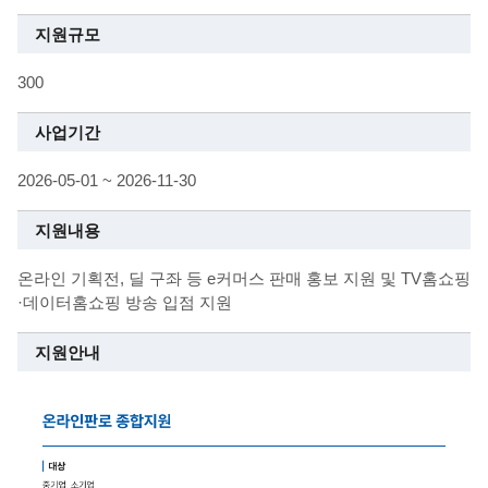
지원규모
300
사업기간
2026-05-01 ~ 2026-11-30
지원내용
온라인 기획전, 딜 구좌 등 e커머스 판매 홍보 지원 및 TV홈쇼핑
·데이터홈쇼핑 방송 입점 지원
지원안내