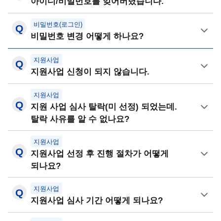
아이디/비밀번호를 잊어버렸습니다.
비밀번호(로그인)
비밀번호 변경 어떻게 하나요?
지원사업
지원사업 신청이 되지 않습니다.
지원사업
지원 사업 심사 탈락(미 선정) 되었는데.
탈락 사유를 알 수 없나요?
지원사업
지원사업 선정 후 진행 절차가 어떻게
되나요?
지원사업
지원사업 심사 기간 어떻게 되나요?