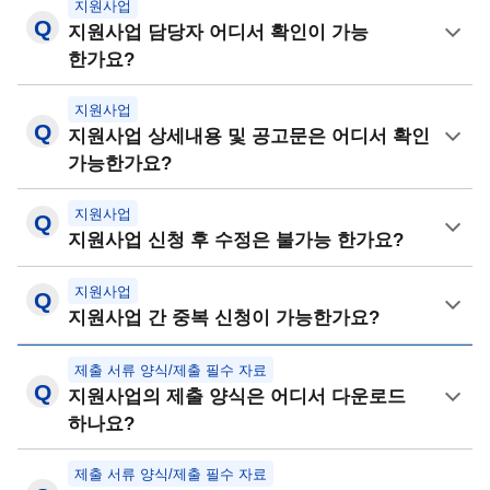
지원사업
지원사업 담당자 어디서 확인이 가능
한가요?
지원사업
지원사업 상세내용 및 공고문은 어디서 확인
가능한가요?
지원사업
지원사업 신청 후 수정은 불가능 한가요?
지원사업
지원사업 간 중복 신청이 가능한가요?
제출 서류 양식/제출 필수 자료
지원사업의 제출 양식은 어디서 다운로드
하나요?
제출 서류 양식/제출 필수 자료