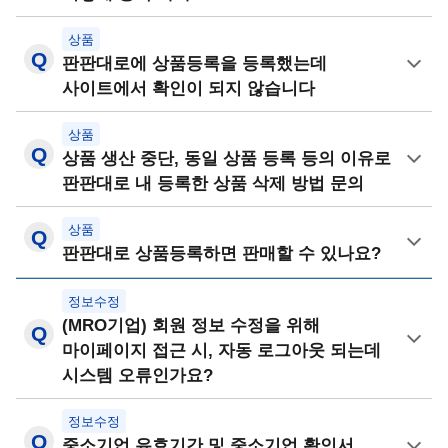
상품
판판대로에 상품등록을 등록했는데
사이트에서 확인이 되지 않습니다
상품
상품 생산 중단, 동일 상품 등록 등의 이유로
판판대로 내 등록한 상품 삭제 방법 문의
상품
판판대로 상품등록하면 판매할 수 있나요?
정보수정
(MRO기업) 회원 정보 수정을 위해
마이페이지 접근 시, 자동 로그아웃 되는데
시스템 오류인가요?
정보수정
중소기업 유효기간 및 중소기업 확인서