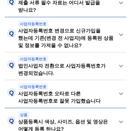
제출 서류 필수 자료는 어디서 발급을
받나요?
사업자등록번호
사업자등록번호 변경으로 신규가입을
했는데 기존(변경 전 사업자)에 등록된 상품
및 정보를 가져올 수 없나요?
사업자등록번호
법인사업자 전환으로 사업자등록번호가
변경되었습니다.
사업자등록번호
사업자등록번호 오타로 다른
사업자등록번호로 잘못 가입했습니다
상품
상품등록시 색상, 사이즈, 옵션 및 영상은
어떻게 등록 하나요?