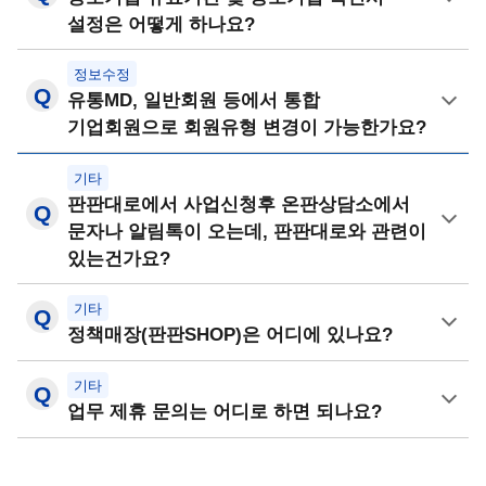
설정은 어떻게 하나요?
정보수정
유통MD, 일반회원 등에서 통합
기업회원으로 회원유형 변경이 가능한가요?
기타
판판대로에서 사업신청후 온판상담소에서
문자나 알림톡이 오는데, 판판대로와 관련이
있는건가요?
기타
정책매장(판판SHOP)은 어디에 있나요?
기타
업무 제휴 문의는 어디로 하면 되나요?