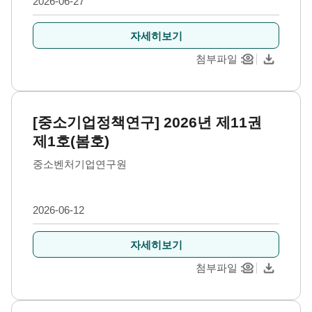
2026-06-27
자세히보기
첨부파일
[중소기업정책연구] 2026년 제11권
제1호(봄호)
중소벤처기업연구원
2026-06-12
자세히보기
첨부파일