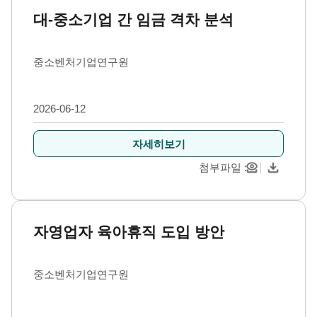
대-중소기업 간 임금 격차 분석
중소벤처기업연구원
2026-06-12
자세히보기
첨부파일
자영업자 육아휴직 도입 방안
중소벤처기업연구원