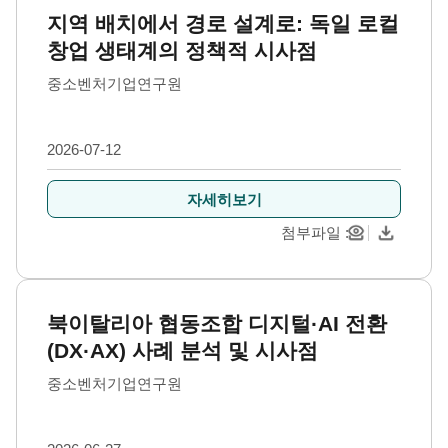
지역 배치에서 경로 설계로: 독일 로컬
창업 생태계의 정책적 시사점
중소벤처기업연구원
2026-07-12
자세히보기
첨부파일
북이탈리아 협동조합 디지털·AI 전환
(DX·AX) 사례 분석 및 시사점
중소벤처기업연구원