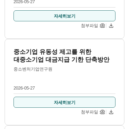
2026-05-27
자세히보기
첨부파일
중소기업 유동성 제고를 위한
대중소기업 대금지급 기한 단축방안
중소벤처기업연구원
2026-05-27
자세히보기
첨부파일