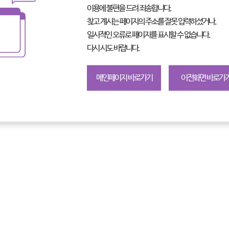
이용에 불편을 드려 죄송합니다.
찾고 계시는 페이지의 주소를 잘못 입력하셨거나,
일시적인 오류로 페이지를 표시할 수 없습니다.
다시 시도 바랍니다.
메인페이지 바로가기
이전화면 바로가